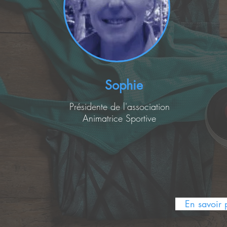
Sophie
Présidente de l'association
Animatrice Sportive
En savoir p