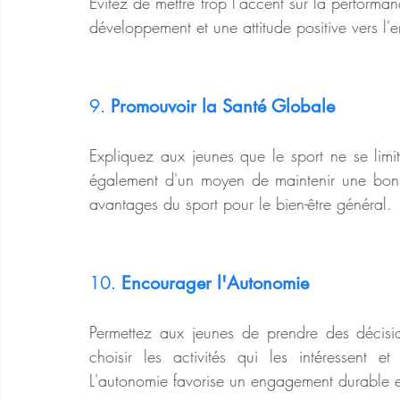
Évitez de mettre trop l'accent sur la performan
développement et une attitude positive vers l'
9. 
Promouvoir la Santé Globale
Expliquez aux jeunes que le sport ne se limit
également d'un moyen de maintenir une bonn
avantages du sport pour le bien-être général.
10. 
Encourager l'Autonomie
Permettez aux jeunes de prendre des décision
choisir les activités qui les intéressent et
L'autonomie favorise un engagement durable et