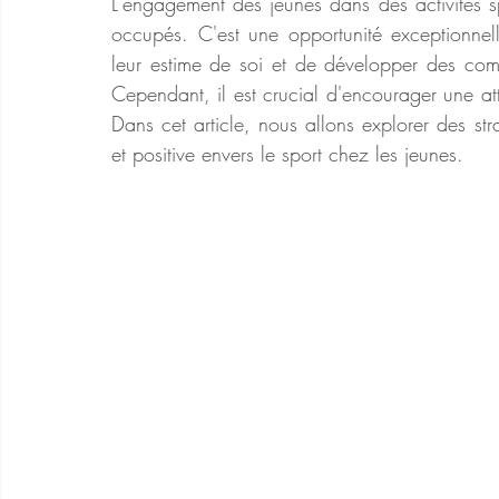
L'engagement des jeunes dans des activités sp
occupés. C'est une opportunité exceptionnelle
leur estime de soi et de développer des comp
Cependant, il est crucial d'encourager une atti
Dans cet article, nous allons explorer des str
et positive envers le sport chez les jeunes.