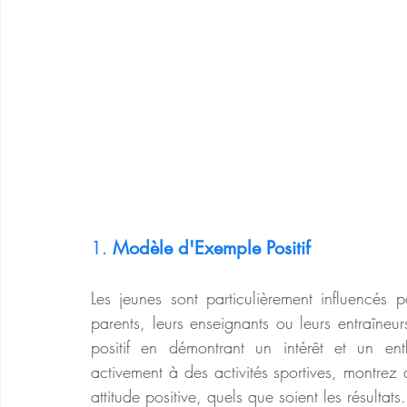
1. 
Modèle d'Exemple Positif
Les jeunes sont particulièrement influencés p
parents, leurs enseignants ou leurs entraîneu
positif en démontrant un intérêt et un ent
activement à des activités sportives, montrez
attitude positive, quels que soient les résultats.