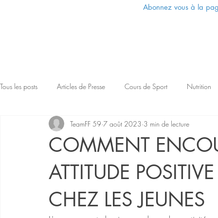
Team FF 59
Abonnez vous à la pa
Accueil
Nos Cours
À propos
Tous les posts
Articles de Presse
Cours de Sport
Nutrition
TeamFF 59
7 août 2023
3 min de lecture
COMMENT ENCOU
ATTITUDE POSITIVE
CHEZ LES JEUNES