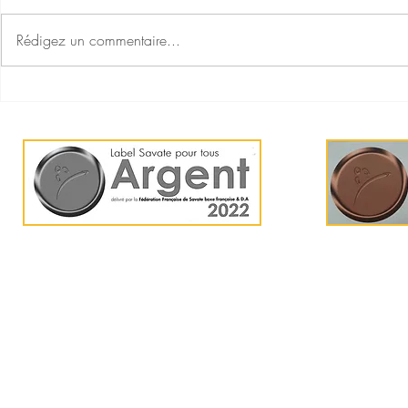
Rédigez un commentaire...
LES AVANTAGES DU SPORT
POUR LE DÉVELOPPEMENT
DES ENFANTS
Team FF 59 -
tffno
Mentions Légales